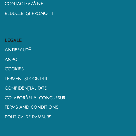
CONTACTEAZĂ-NE
REDUCERI ȘI PROMOȚII
LEGALE
ANTIFRAUDĂ
ANPC
COOKIES
TERMENI ŞI CONDIŢII
CONFIDENŢIALITATE
COLABORĂRI ȘI CONCURSURI
TERMS AND CONDITIONS
POLITICA DE RAMBURS