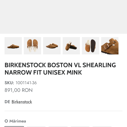
BIRKENSTOCK BOSTON VL SHEARLING
NARROW FIT UNISEX MINK
SKU:
1001141-36
891,00 RON
DE
Birkenstock
O Mărimea