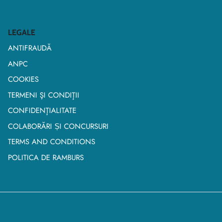
LEGALE
ANTIFRAUDĂ
ANPC
COOKIES
TERMENI ŞI CONDIŢII
CONFIDENŢIALITATE
COLABORĂRI ȘI CONCURSURI
TERMS AND CONDITIONS
POLITICA DE RAMBURS