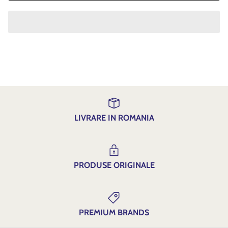
LIVRARE IN ROMANIA
PRODUSE ORIGINALE
PREMIUM BRANDS