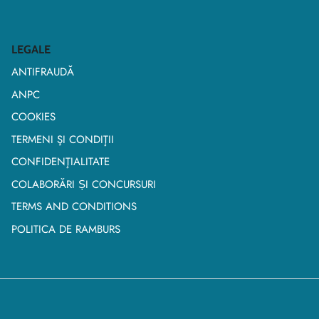
LEGALE
ANTIFRAUDĂ
ANPC
COOKIES
TERMENI ŞI CONDIŢII
CONFIDENŢIALITATE
COLABORĂRI ȘI CONCURSURI
TERMS AND CONDITIONS
POLITICA DE RAMBURS