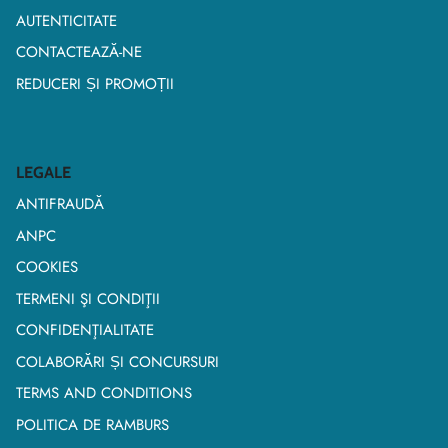
AUTENTICITATE
CONTACTEAZĂ-NE
REDUCERI ȘI PROMOȚII
LEGALE
ANTIFRAUDĂ
ANPC
COOKIES
TERMENI ŞI CONDIŢII
CONFIDENŢIALITATE
COLABORĂRI ȘI CONCURSURI
TERMS AND CONDITIONS
POLITICA DE RAMBURS