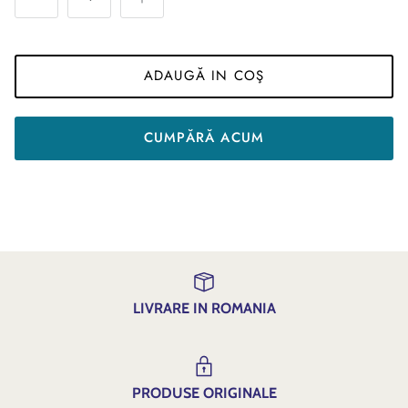
ADAUGĂ IN COŞ
CUMPĂRĂ ACUM
LIVRARE IN ROMANIA
PRODUSE ORIGINALE