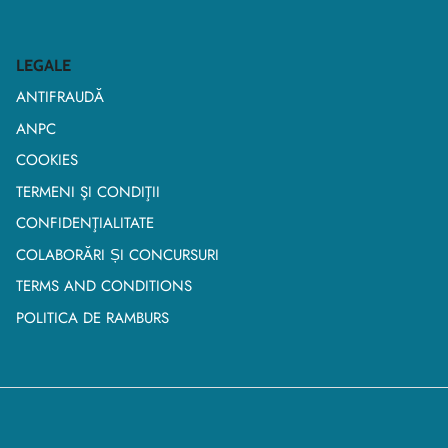
LEGALE
ANTIFRAUDĂ
ANPC
COOKIES
TERMENI ŞI CONDIŢII
CONFIDENŢIALITATE
COLABORĂRI ȘI CONCURSURI
TERMS AND CONDITIONS
POLITICA DE RAMBURS