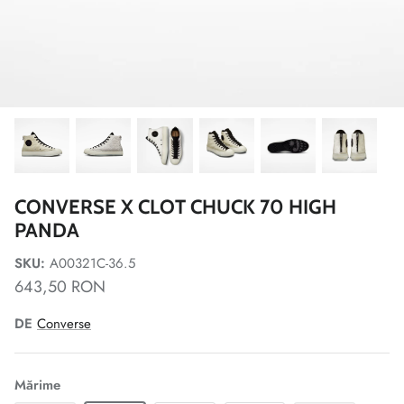
CONVERSE X CLOT CHUCK 70 HIGH
PANDA
SKU:
A00321C-36.5
643,50 RON
DE
Converse
Mărime