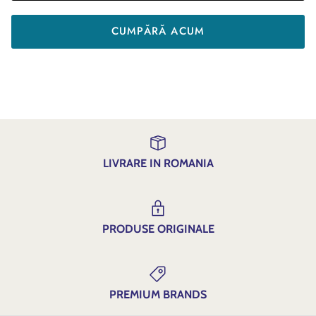
CUMPĂRĂ ACUM
LIVRARE IN ROMANIA
PRODUSE ORIGINALE
PREMIUM BRANDS