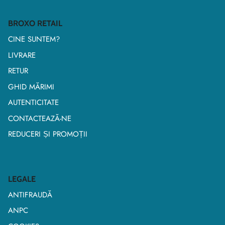
BROXO RETAIL
CINE SUNTEM?
LIVRARE
RETUR
GHID MĂRIMI
AUTENTICITATE
CONTACTEAZĂ-NE
REDUCERI ȘI PROMOȚII
LEGALE
ANTIFRAUDĂ
ANPC